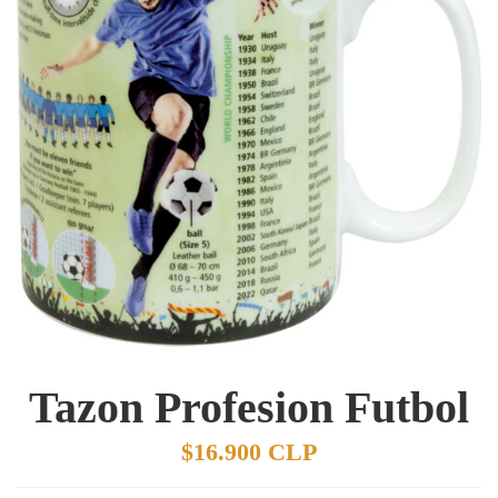
Tazon Profesion Futbol
$16.900 CLP