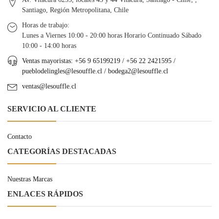
Santiago, Región Metropolitana, Chile
Horas de trabajo:
Lunes a Viernes 10:00 - 20:00 horas Horario Continuado Sábado
10:00 - 14:00 horas
Ventas mayoristas: +56 9 65199219 / +56 22 2421595 /
pueblodelingles@lesouffle.cl
/
bodega2@lesouffle.cl
ventas@lesouffle.cl
SERVICIO AL CLIENTE
Contacto
CATEGORÍAS DESTACADAS
Nuestras Marcas
ENLACES RÁPIDOS