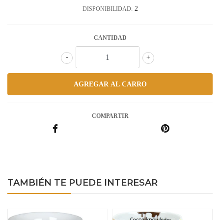
2
DISPONIBILIDAD:
CANTIDAD
-
+
COMPARTIR
TAMBIÉN TE PUEDE INTERESAR