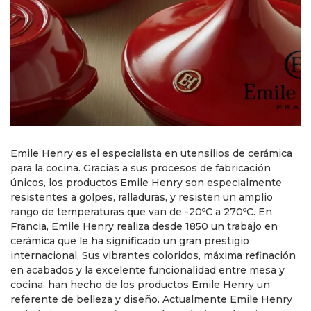
Emile Henry es el especialista en utensilios de cerámica
para la cocina. Gracias a sus procesos de fabricación
únicos, los productos Emile Henry son especialmente
resistentes a golpes, ralladuras, y resisten un amplio
rango de temperaturas que van de -20ºC a 270ºC. En
Francia, Emile Henry realiza desde 1850 un trabajo en
cerámica que le ha significado un gran prestigio
internacional. Sus vibrantes coloridos, máxima refinación
en acabados y la excelente funcionalidad entre mesa y
cocina, han hecho de los productos Emile Henry un
referente de belleza y diseño. Actualmente Emile Henry