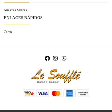
Nuestras Marcas
ENLACES RÁPIDOS
Carro