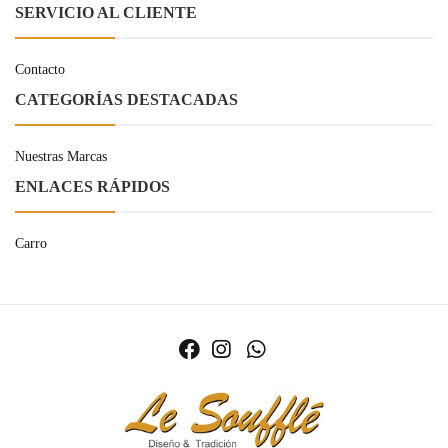
SERVICIO AL CLIENTE
Contacto
CATEGORÍAS DESTACADAS
Nuestras Marcas
ENLACES RÁPIDOS
Carro