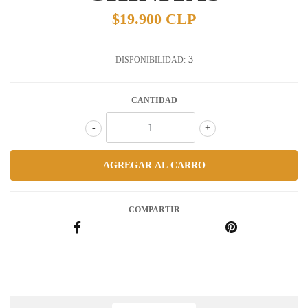
$19.900 CLP
3
DISPONIBILIDAD:
CANTIDAD
-
+
COMPARTIR