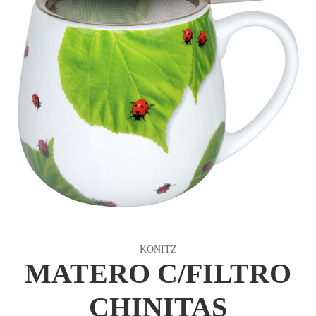
KONITZ
MATERO C/FILTRO
CHINITAS