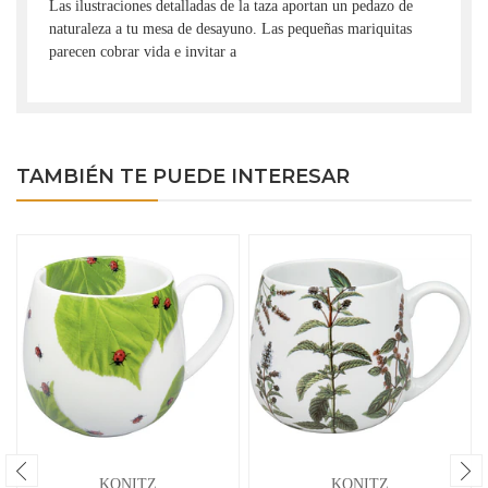
Las ilustraciones detalladas de la taza aportan un pedazo de
naturaleza a tu mesa de desayuno. Las pequeñas mariquitas
parecen cobrar vida e invitar a
TAMBIÉN TE PUEDE INTERESAR
KONITZ
KONITZ