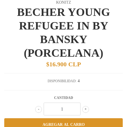
KONITZ
BECHER YOUNG
REFUGEE IN BY
BANSKY
(PORCELANA)
$16.900 CLP
4
DISPONIBILIDAD:
CANTIDAD
-
+