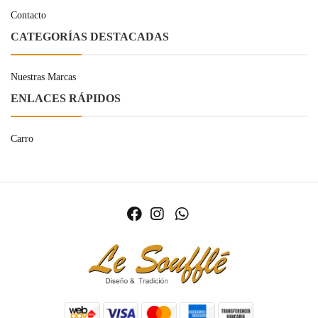
Contacto
CATEGORÍAS DESTACADAS
Nuestras Marcas
ENLACES RÁPIDOS
Carro