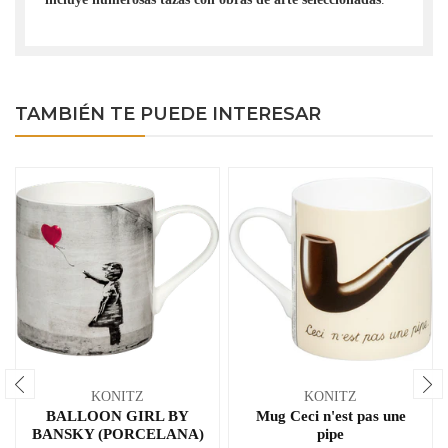
TAMBIÉN TE PUEDE INTERESAR
KONITZ
KONITZ
BALLOON GIRL BY
Mug Ceci n'est pas une
BANSKY (PORCELANA)
pipe