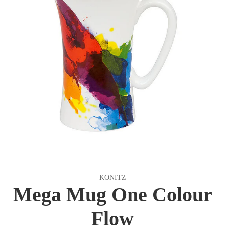
KONITZ
Mega Mug One Colour
Flow