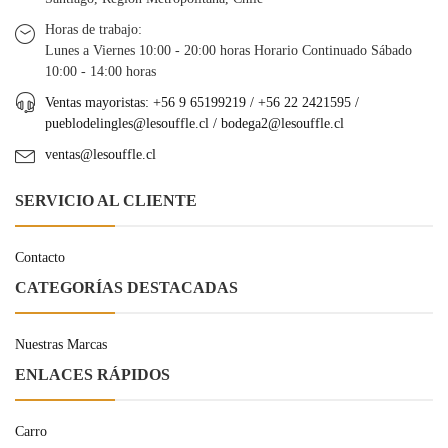
Horas de trabajo:
Lunes a Viernes 10:00 - 20:00 horas Horario Continuado Sábado
10:00 - 14:00 horas
Ventas mayoristas: +56 9 65199219 / +56 22 2421595 /
pueblodelingles@lesouffle.cl
/
bodega2@lesouffle.cl
ventas@lesouffle.cl
SERVICIO AL CLIENTE
Contacto
CATEGORÍAS DESTACADAS
Nuestras Marcas
ENLACES RÁPIDOS
Carro