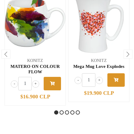
KONITZ
KONITZ
MATERO ON COLOUR
Mega Mug Love Explodes
FLOW
-
+
-
+
$19.900 CLP
$16.900 CLP