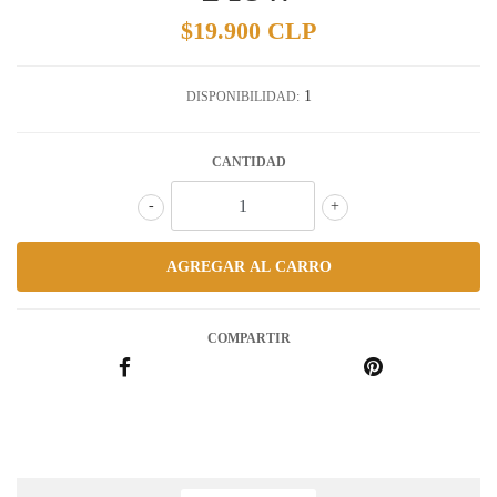
$19.900 CLP
1
DISPONIBILIDAD:
CANTIDAD
-
+
COMPARTIR