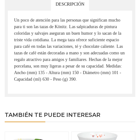
DESCRIPCIÓN
Un poco de atención para las personas que significan mucho
para ti son las tazas de Könitz. Las salpicaduras de pintura
coloridas y salvajes aseguran un buen humor y lo sacan de la
triste vida cotidiana. La mega taza ofrece suficiente espacio
para café en todas las variaciones, té y chocolate caliente. Las
tazas de café están decoradas a mano y son adecuadas como un
regalo atractivo para amigos y familiares. Hechas de la mejor
porcelana, son muy ligeras a pesar de su capacidad. Medidas:
Ancho (mm) 135 - Altura (mm) 150 - Diámetro (mm) 101 -
Capacidad (ml) 630 - Peso (g) 390.
TAMBIÉN TE PUEDE INTERESAR