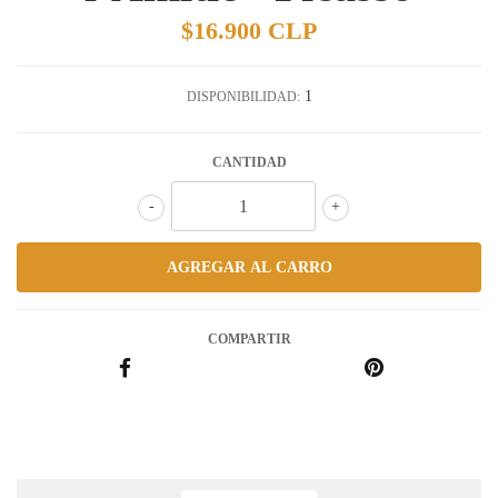
$16.900 CLP
1
DISPONIBILIDAD:
CANTIDAD
-
+
COMPARTIR