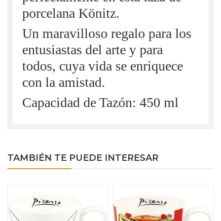
porcelana Könitz.
Un maravilloso regalo para los
entusiastas del arte y para
todos, cuya vida se enriquece
con la amistad.
Capacidad de Tazón: 450 ml
TAMBIÉN TE PUEDE INTERESAR