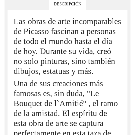
DESCRIPCIÓN
Las obras de arte incomparables
de Picasso fascinan a personas
de todo el mundo hasta el día
de hoy. Durante su vida, creó
no solo pinturas, sino también
dibujos, estatuas y más.
Una de sus creaciones más
famosas es, sin duda, "Le
Bouquet de l`Amitié" , el ramo
de la amistad. El espíritu de
esta obra de arte se captura
perfectamente en esta taza de