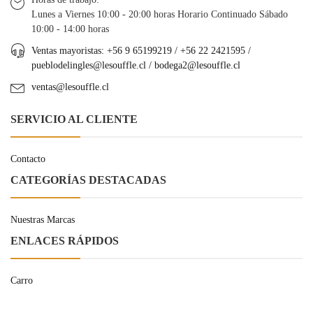
Lunes a Viernes 10:00 - 20:00 horas Horario Continuado Sábado
10:00 - 14:00 horas
Ventas mayoristas: +56 9 65199219 / +56 22 2421595 /
pueblodelingles@lesouffle.cl
/
bodega2@lesouffle.cl
ventas@lesouffle.cl
SERVICIO AL CLIENTE
Contacto
CATEGORÍAS DESTACADAS
Nuestras Marcas
ENLACES RÁPIDOS
Carro