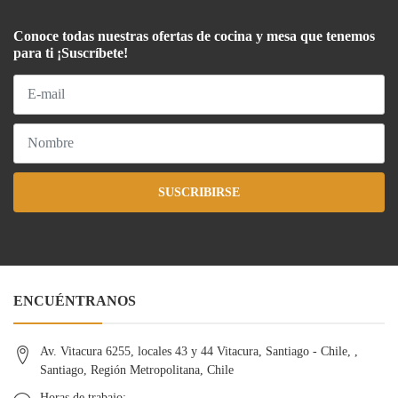
Conoce todas nuestras ofertas de cocina y mesa que tenemos
para ti ¡Suscríbete!
SUSCRIBIRSE
ENCUÉNTRANOS
Av. Vitacura 6255, locales 43 y 44 Vitacura, Santiago - Chile, ,
Santiago, Región Metropolitana, Chile
Horas de trabajo: