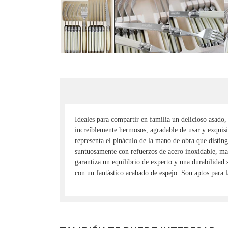
Ideales para compartir en familia un delicioso asado
increíblemente hermosos, agradable de usar y exquis
representa el pináculo de la mano de obra que distin
suntuosamente con refuerzos de acero inoxidable, man
garantiza un equilibrio de experto y una durabilidad s
con un fantástico acabado de espejo. Son aptos para 