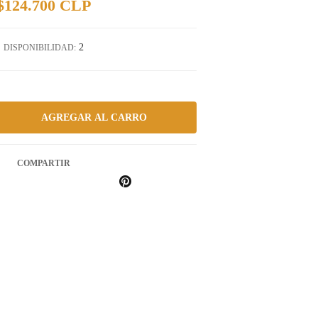
$124.700 CLP
2
DISPONIBILIDAD:
COMPARTIR