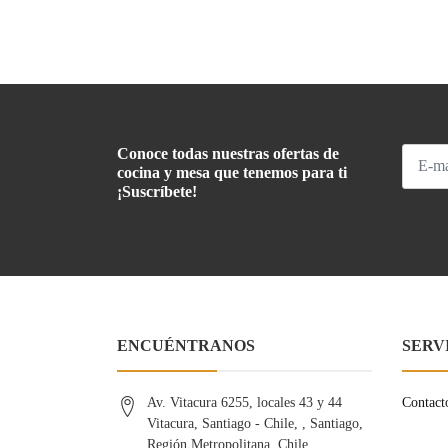
Conoce todas nuestras ofertas de
cocina y mesa que tenemos para ti
¡Suscríbete!
ENCUÉNTRANOS
SERV
Av. Vitacura 6255, locales 43 y 44
Contact
Vitacura, Santiago - Chile, , Santiago,
Región Metropolitana, Chile