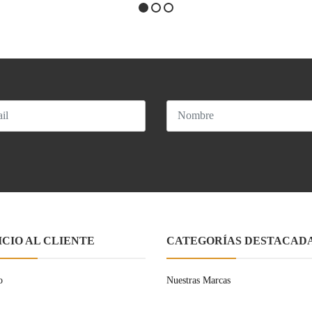
ICIO AL CLIENTE
CATEGORÍAS DESTACAD
o
Nuestras Marcas