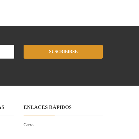
SUSCRIBIRSE
AS
ENLACES RÁPIDOS
Carro