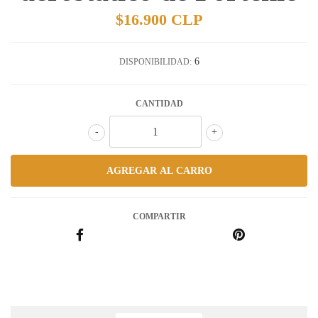
$16.900 CLP
6
DISPONIBILIDAD:
CANTIDAD
-
+
COMPARTIR