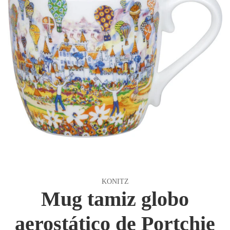
KONITZ
Mug tamiz globo
aerostático de Portchie