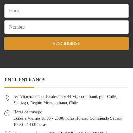
SUSCRIBIRSE
ENCUÉNTRANOS
Av. Vitacura 6255, locales 43 y 44 Vitacura, Santiago - Chile, ,
Santiago, Región Metropolitana, Chile
Horas de trabajo:
Lunes a Viernes 10:00 - 20:00 horas Horario Continuado Sábado
10:00 - 14:00 horas