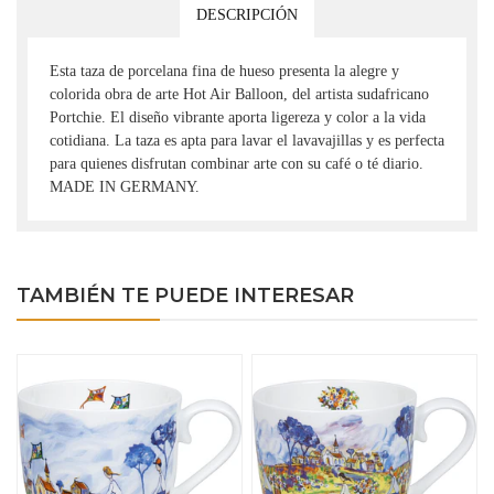
DESCRIPCIÓN
Esta taza de porcelana fina de hueso presenta la alegre y
colorida obra de arte Hot Air Balloon, del artista sudafricano
Portchie. El diseño vibrante aporta ligereza y color a la vida
cotidiana. La taza es apta para lavar el lavavajillas y es perfecta
para quienes disfrutan combinar arte con su café o té diario.
MADE IN GERMANY.
TAMBIÉN TE PUEDE INTERESAR