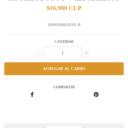
$16.900 CLP
6
DISPONIBILIDAD:
CANTIDAD
-
+
COMPARTIR