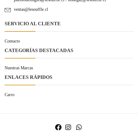
ventas@lesouffle.cl
SERVICIO AL CLIENTE
Contacto
CATEGORÍAS DESTACADAS
Nuestras Marcas
ENLACES RÁPIDOS
Carro