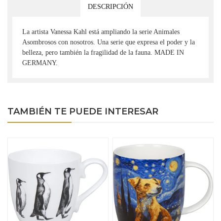
DESCRIPCIÓN
La artista Vanessa Kahl está ampliando la serie Animales
Asombrosos con nosotros. Una serie que expresa el poder y la
belleza, pero también la fragilidad de la fauna. MADE IN
GERMANY.
TAMBIÉN TE PUEDE INTERESAR