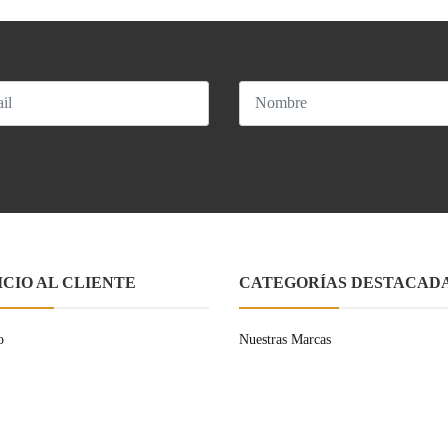
ICIO AL CLIENTE
CATEGORÍAS DESTACAD
o
Nuestras Marcas