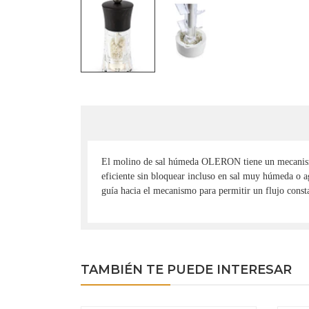
El molino de sal húmeda OLERON tiene un mecanismo
eficiente sin bloquear incluso en sal muy húmeda o a
guía hacia el mecanismo para permitir un flujo const
TAMBIÉN TE PUEDE INTERESAR