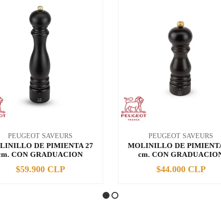
PEUGEOT SAVEURS
PEUGEOT SAVEURS
LINILLO DE PIMIENTA 27
MOLINILLO DE PIMIENTA
cm. CON GRADUACION
cm. CON GRADUACIO
$59.900 CLP
$44.000 CLP
+
-
+