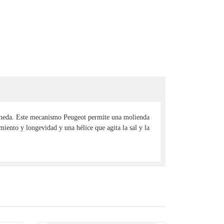
úmeda. Este mecanismo Peugeot permite una molienda
ento y longevidad y una hélice que agita la sal y la