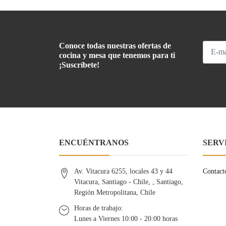
Conoce todas nuestras ofertas de
cocina y mesa que tenemos para ti
¡Suscríbete!
ENCUÉNTRANOS
SERV
Av. Vitacura 6255, locales 43 y 44
Contact
Vitacura, Santiago - Chile, , Santiago,
Región Metropolitana, Chile
Horas de trabajo:
Lunes a Viernes 10:00 - 20:00 horas