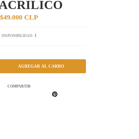
ACRILICO
$49.000 CLP
1
DISPONIBILIDAD:
COMPARTIR