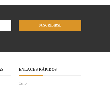
SUSCRIBIRSE
AS
ENLACES RÁPIDOS
Carro