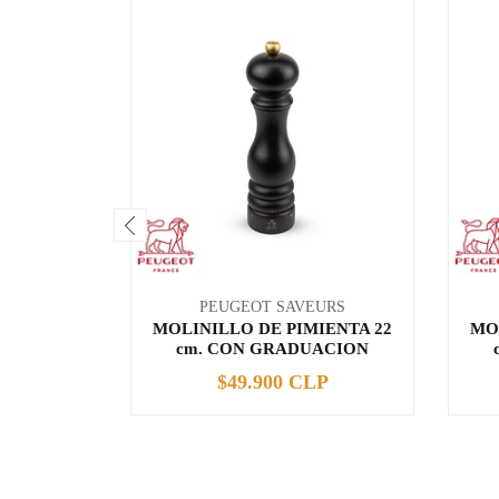
PEUGEOT SAVEURS
MOLINILLO DE PIMIENTA 22
MO
cm. CON GRADUACION
$49.900 CLP
-
+
-