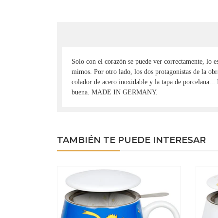
Solo con el corazón se puede ver correctamente, lo es
mimos. Por otro lado, los dos protagonistas de la obr
colador de acero inoxidable y la tapa de porcelana... 
buena. MADE IN GERMANY.
TAMBIÉN TE PUEDE INTERESAR