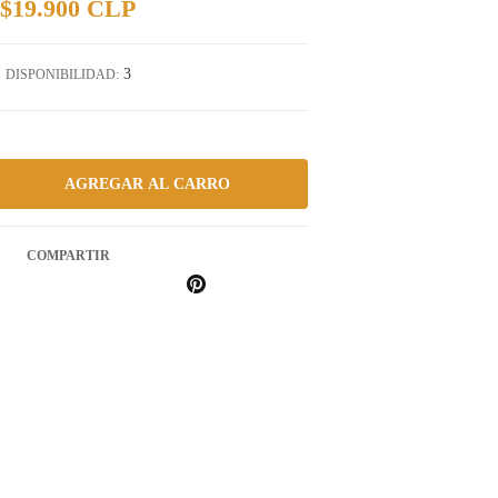
$19.900 CLP
3
DISPONIBILIDAD:
COMPARTIR