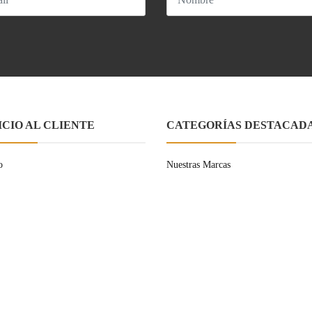
ICIO AL CLIENTE
CATEGORÍAS DESTACAD
o
Nuestras Marcas