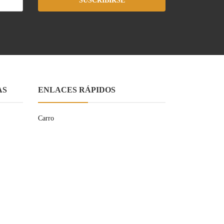
SUSCRIBIRSE
AS
ENLACES RÁPIDOS
Carro