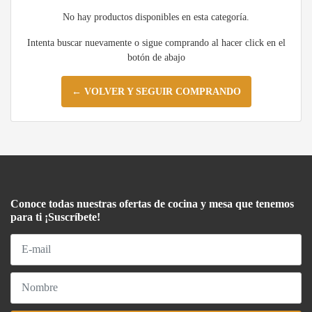
No hay productos disponibles en esta categoría.
Intenta buscar nuevamente o sigue comprando al hacer click en el
botón de abajo
← VOLVER Y SEGUIR COMPRANDO
Conoce todas nuestras ofertas de cocina y mesa que tenemos
para ti ¡Suscríbete!