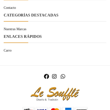
Contacto
CATEGORÍAS DESTACADAS
Nuestras Marcas
ENLACES RÁPIDOS
Carro