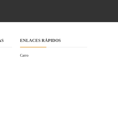
AS
ENLACES RÁPIDOS
Carro