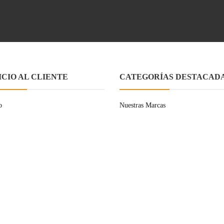
ICIO AL CLIENTE
CATEGORÍAS DESTACAD
o
Nuestras Marcas