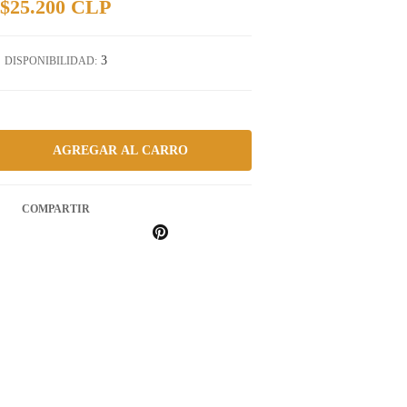
$25.200 CLP
3
DISPONIBILIDAD:
COMPARTIR