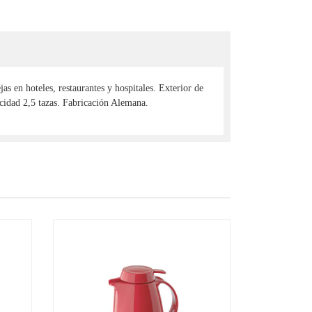
s en hoteles, restaurantes y hospitales. Exterior de
pacidad 2,5 tazas. Fabricación Alemana.