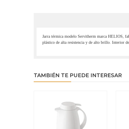
Jarra térmica modelo Servitherm marca HELIOS, fabric
plástico de alta resistencia y de alto brillo. Interio
TAMBIÉN TE PUEDE INTERESAR