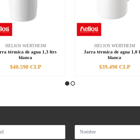
HELIOS WERTHEIM
HELIOS WERTHEIM
rra térmica de agua 1,3 ltrs
Jarra térmica de agua 1,0 l
blanca
blanca
$40.590 CLP
$39.490 CLP
+
-
+