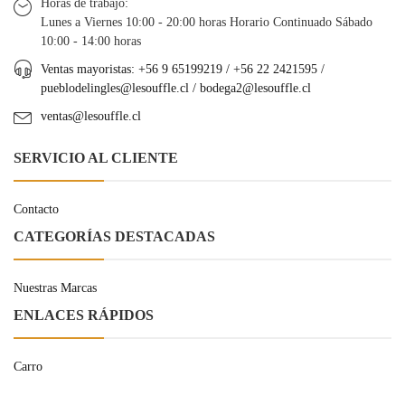
Horas de trabajo:
Lunes a Viernes 10:00 - 20:00 horas Horario Continuado Sábado
10:00 - 14:00 horas
Ventas mayoristas: +56 9 65199219 / +56 22 2421595 /
pueblodelingles@lesouffle.cl
/
bodega2@lesouffle.cl
ventas@lesouffle.cl
SERVICIO AL CLIENTE
Contacto
CATEGORÍAS DESTACADAS
Nuestras Marcas
ENLACES RÁPIDOS
Carro