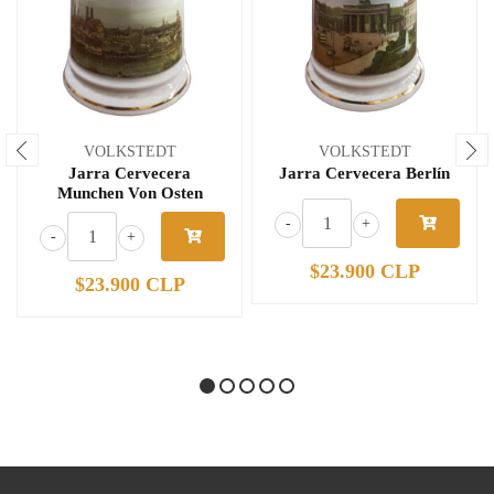
VOLKSTEDT
VOLKSTEDT
Jarra Cervecera
Jarra Cervecera Berlín
Munchen Von Osten
-
+
-
+
$23.900 CLP
$23.900 CLP