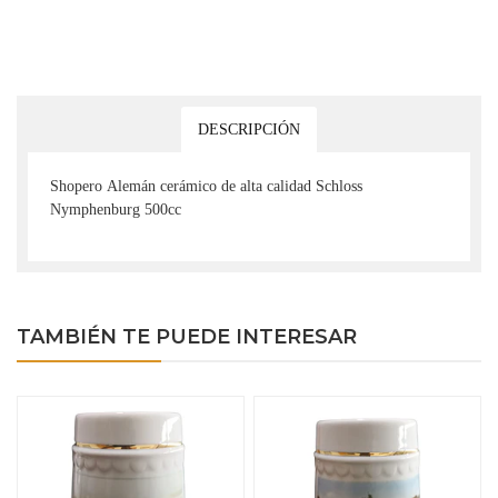
DESCRIPCIÓN
Shopero Alemán cerámico de alta calidad Schloss
Nymphenburg 500cc
TAMBIÉN TE PUEDE INTERESAR