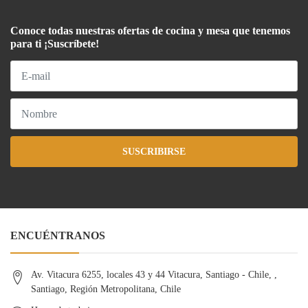
Conoce todas nuestras ofertas de cocina y mesa que tenemos
para ti ¡Suscríbete!
SUSCRIBIRSE
ENCUÉNTRANOS
Av. Vitacura 6255, locales 43 y 44 Vitacura, Santiago - Chile, ,
Santiago, Región Metropolitana, Chile