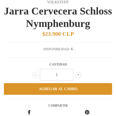
VOLKSTEDT
Jarra Cervecera Schloss
Nymphenburg
$23.900 CLP
6
DISPONIBILIDAD:
CANTIDAD
-
+
COMPARTIR