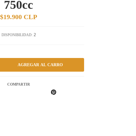
750cc
$19.900 CLP
2
DISPONIBILIDAD:
COMPARTIR