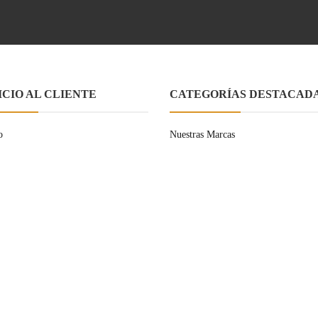
ICIO AL CLIENTE
CATEGORÍAS DESTACAD
o
Nuestras Marcas