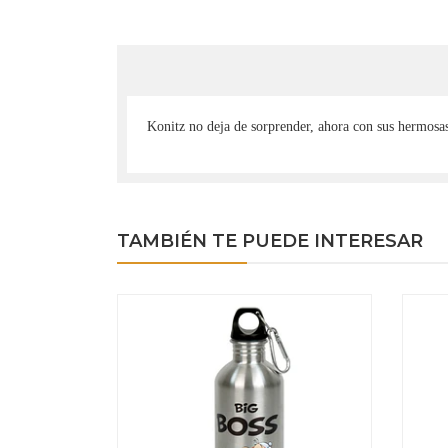
Konitz no deja de sorprender, ahora con sus hermosas 
TAMBIÉN TE PUEDE INTERESAR