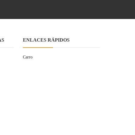
AS
ENLACES RÁPIDOS
Carro