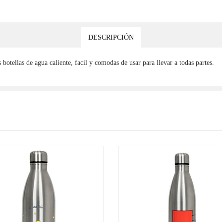
DESCRIPCIÓN
botellas de agua caliente, facil y comodas de usar para llevar a todas partes.